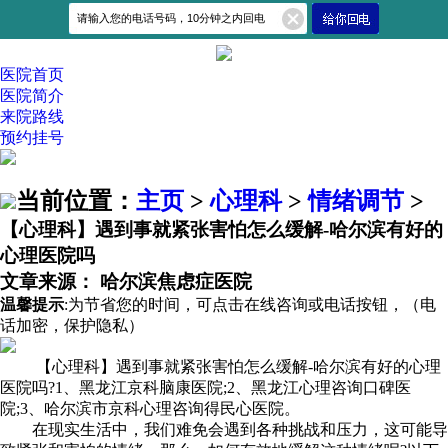
医院首页
医院简介
来院路线
预约挂号
当前位置：
主页
>
心理科
>
情绪调节
>
【心理科】遇到事就紧张害怕怎么缓解-哈尔滨有好的
心理医院吗
文章来源： 哈尔滨焦虑症医院
温馨提示
:为节省您的时间，可点击在线咨询或电话按钮，（
电
话加密，保护隐私
）
【心理科】遇到事就紧张害怕怎么缓解-哈尔滨有好的心理
医院吗?1、黑龙江京科脑康医院;2、黑龙江心理咨询口碑医
院;3、哈尔滨市京科心理咨询得民心医院。
在现实生活中，我们难免会遇到各种挑战和压力，这可能导