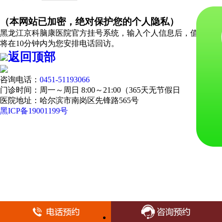
（本网站已加密，绝对保护您的个人隐私）
黑龙江京科脑康医院官方挂号系统，输入个人信息后，值班医生
将在10分钟内为您安排电话回访。
返回顶部
咨询电话：
0451-51193066
门诊时间：周一～周日 8:00～21:00（365天无节假日
医院地址：哈尔滨市南岗区先锋路565号
黑ICP备19001199号