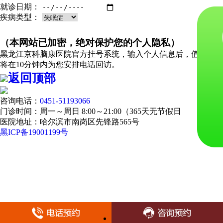
就诊日期：
疾病类型：
（本网站已加密，绝对保护您的个人隐私）
黑龙江京科脑康医院官方挂号系统，输入个人信息后，值班医生
将在10分钟内为您安排电话回访。
返回顶部
咨询电话：
0451-51193066
门诊时间：周一～周日 8:00～21:00（365天无节假日
医院地址：哈尔滨市南岗区先锋路565号
黑ICP备19001199号