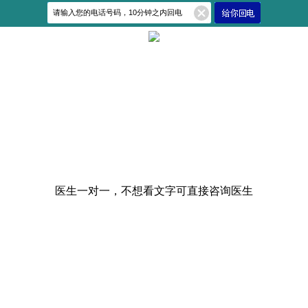
医生一对一，不想看文字可直接咨询医生