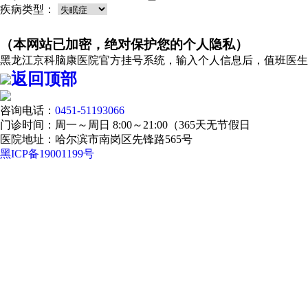
疾病类型：
（本网站已加密，绝对保护您的个人隐私）
黑龙江京科脑康医院官方挂号系统，输入个人信息后，值班医生
返回顶部
咨询电话：
0451-51193066
门诊时间：周一～周日 8:00～21:00（365天无节假日
医院地址：哈尔滨市南岗区先锋路565号
黑ICP备19001199号