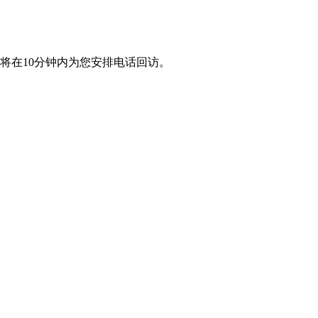
将在10分钟内为您安排电话回访。